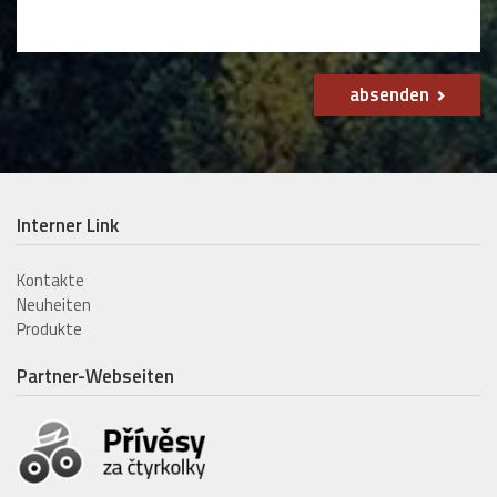
absenden
Interner Link
Kontakte
Neuheiten
Produkte
Partner-Webseiten