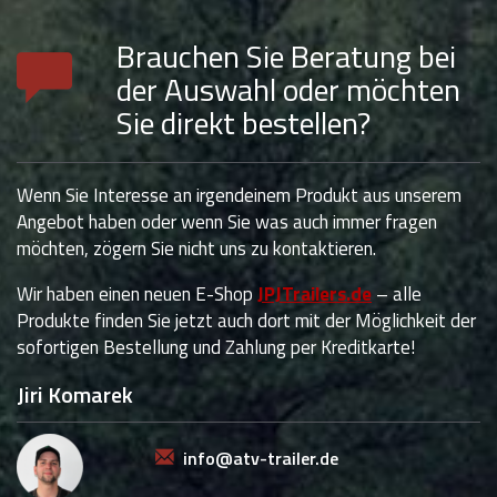
Brauchen Sie Beratung bei
der Auswahl oder möchten
Sie direkt bestellen?
Wenn Sie Interesse an irgendeinem Produkt aus unserem
Angebot haben oder wenn Sie was auch immer fragen
möchten, zögern Sie nicht uns zu kontaktieren.
Wir haben einen neuen E-Shop
JPJTrailers.de
– alle
Produkte finden Sie jetzt auch dort mit der Möglichkeit der
sofortigen Bestellung und Zahlung per Kreditkarte!
Jiri Komarek
info@atv-trailer.de